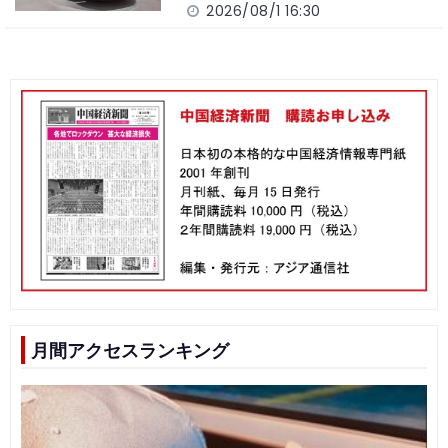
2026/08/1 16:30
月間アクセスランキング