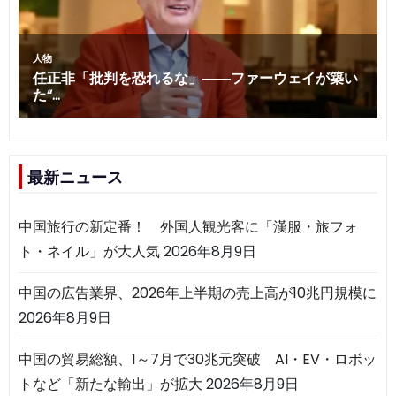
最新ニュース
中国旅行の新定番！ 外国人観光客に「漢服・旅フォ
ト・ネイル」が大人気
2026年8月9日
中国の広告業界、2026年上半期の売上高が10兆円規模に
2026年8月9日
中国の貿易総額、1～7月で30兆元突破 AI・EV・ロボッ
トなど「新たな輸出」が拡大
2026年8月9日