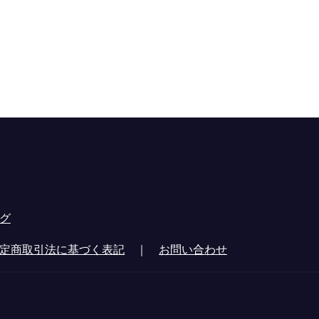
グ
定商取引法に基づく表記
｜
お問い合わせ