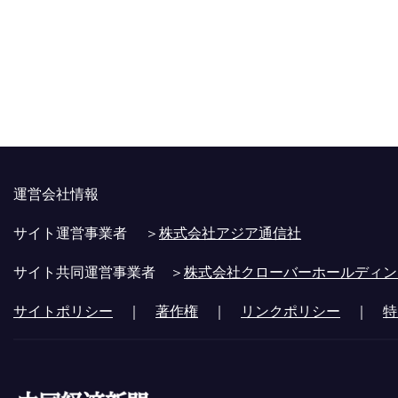
運営会社情報
サイト運営事業者 ＞
株式会社アジア通信社
サイト共同運営事業者 ＞
株式会社クローバーホールディン
サイトポリシー
｜
著作権
｜
リンクポリシー
｜
特