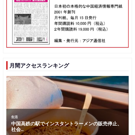
月間アクセスランキング