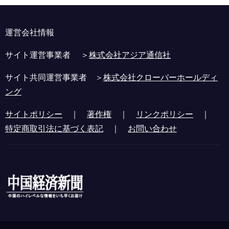
運営会社情報
サイト運営事業者 ＞
株式会社アジア通信社
サイト共同運営事業者 ＞
株式会社クローバーホールディ
ング
サイトポリシー
｜
著作権
｜
リンクポリシー
｜
特定商取引法に基づく表記
｜
お問い合わせ