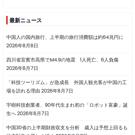
最新ニュース
中国人の国内旅行、上半期の旅行消費額は約64兆円に
2026年8月8日
四川省宜賓市高県でM4.9の地震 1人死亡、6人負傷
2026年8月7日
「科技ツーリズム」が急成長 外国人観光客が中国の工
場を訪れる理由
2026年8月7日
宇樹科技創業者、90年代生まれ初の「ロボット富豪」誕
生へ
2026年8月7日
中国30省の上半期財政収支を分析 歳入は予想上回るも