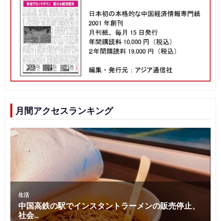
月間アクセスランキング