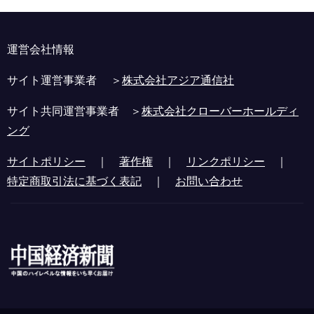
運営会社情報
サイト運営事業者 ＞
株式会社アジア通信社
サイト共同運営事業者 ＞
株式会社クローバーホールディ
ング
サイトポリシー
｜
著作権
｜
リンクポリシー
｜
特定商取引法に基づく表記
｜
お問い合わせ