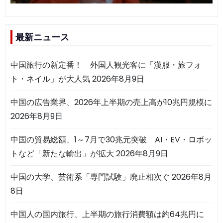
最新ニュース
中国旅行の新定番！ 外国人観光客に「漢服・旅フォ
ト・ネイル」が大人気
2026年8月9日
中国の広告業界、2026年上半期の売上高が10兆円規模に
2026年8月9日
中国の貿易総額、1～7月で30兆元突破 AI・EV・ロボッ
トなど「新たな輸出」が拡大
2026年8月9日
中国の大学、芸術系「専門試験」廃止相次ぐ
2026年8月
8日
中国人の国内旅行、上半期の旅行消費額は約64兆円に