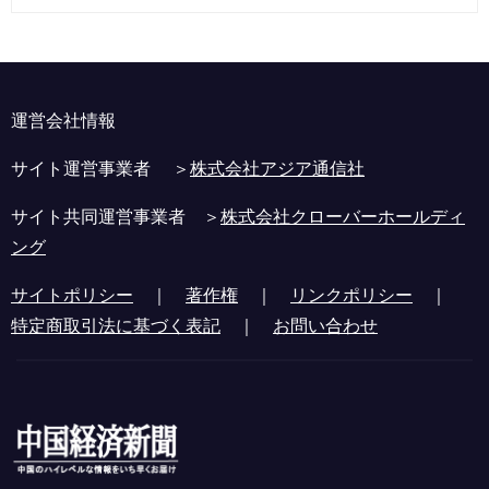
運営会社情報
サイト運営事業者 ＞
株式会社アジア通信社
サイト共同運営事業者 ＞
株式会社クローバーホールディ
ング
サイトポリシー
｜
著作権
｜
リンクポリシー
｜
特定商取引法に基づく表記
｜
お問い合わせ