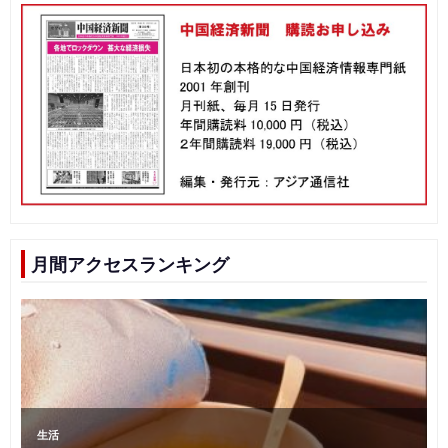
月間アクセスランキング