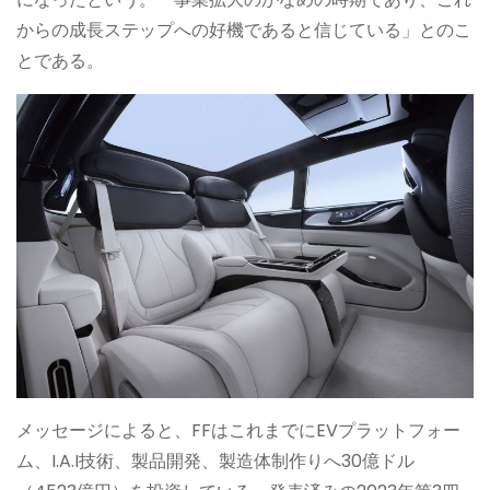
からの成長ステップへの好機であると信じている」とのこ
とである。
メッセージによると、FFはこれまでにEVプラットフォー
ム、I.A.I技術、製品開発、製造体制作りへ30億ドル