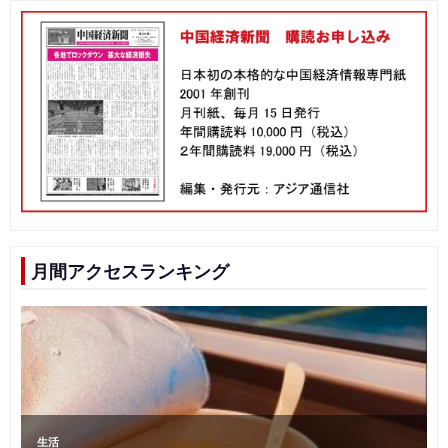
月間アクセスランキング