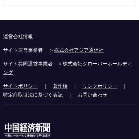
運営会社情報
サイト運営事業者 ＞
株式会社アジア通信社
サイト共同運営事業者 ＞
株式会社クローバーホールディ
ング
サイトポリシー
｜
著作権
｜
リンクポリシー
｜
特定商取引法に基づく表記
｜
お問い合わせ