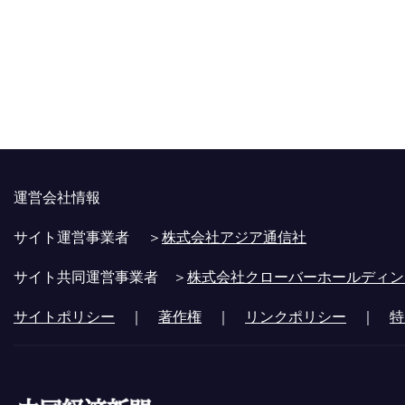
運営会社情報
サイト運営事業者 ＞
株式会社アジア通信社
サイト共同運営事業者 ＞
株式会社クローバーホールディン
サイトポリシー
｜
著作権
｜
リンクポリシー
｜
特