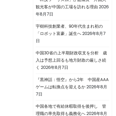
観光客が中国の工場を訪れる理由
2026
年8月7日
宇樹科技創業者、90年代生まれ初の
「ロボット富豪」誕生へ
2026年8月7
日
中国30省の上半期財政収支を分析 歳
入は予想上回るも地方財政の厳しさ続
く
2026年8月7日
『黒神話：悟空』から2年 中国産AAA
ゲームは転換点を迎えるか
2026年8月
7日
中国各地で有給休暇取得を後押し 管
理職の率先取得も義務化へ
2026年8月