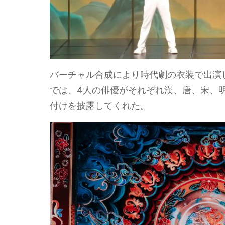
バーチャル合成により時代劇の衣装で出演
では、4人の俳優がそれぞれ漢、唐、宋、
付けを披露してくれた。