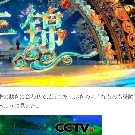
手の動きに合わせて足元で水しぶきのようなものも移動
るように見えた。