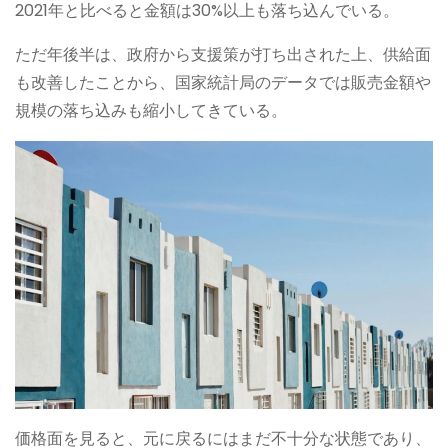
2021年と比べると金額は30%以上も落ち込んでいる。
ただ年後半は、政府から支援策が打ち出された上、供給面
も改善したことから、国家統計局のデータでは販売金額や
規模の落ち込みも縮小してきている。
価格面を見ると、元に戻るにはまだ不十分な状態であり、