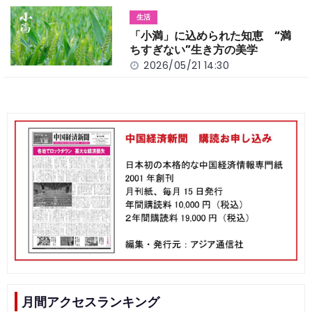
生活
「小満」に込められた知恵 “満
ちすぎない”生き方の美学
2026/05/21 14:30
月間アクセスランキング