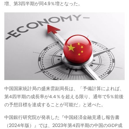
増、第3四半期が同4.9％増となった。
中国国家統計局の盛来雲副局長は、「予備計算によれば、
第4四半期の成長率が4.4％を超える限り、通年で5％前後
の予想目標を達成することが可能だ」と述べた。
中国銀行研究院が発表した『中国経済金融見通し報告書
（2024年版）』では、2023年第4四半期の中国のGDP成