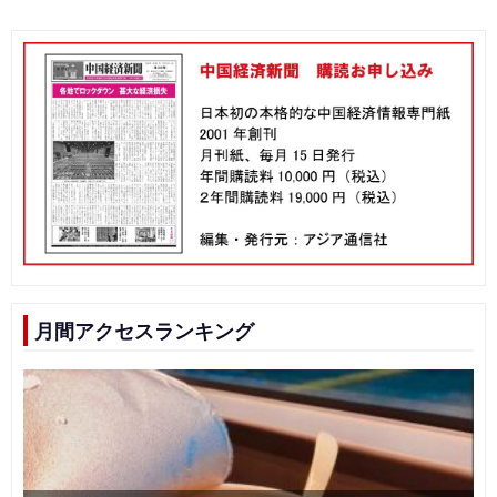
月間アクセスランキング