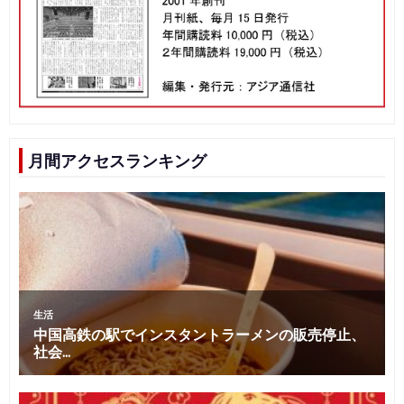
月間アクセスランキング