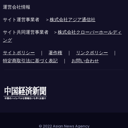
運営会社情報
サイト運営事業者 ＞
株式会社アジア通信社
サイト共同運営事業者 ＞
株式会社クローバーホールディ
ング
サイトポリシー
｜
著作権
｜
リンクポリシー
｜
特定商取引法に基づく表記
｜
お問い合わせ
© 2022 Asian News Agency