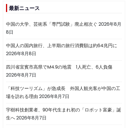
最新ニュース
中国の大学、芸術系「専門試験」廃止相次ぐ
2026年8月
8日
中国人の国内旅行、上半期の旅行消費額は約64兆円に
2026年8月8日
四川省宜賓市高県でM4.9の地震 1人死亡、6人負傷
2026年8月7日
「科技ツーリズム」が急成長 外国人観光客が中国の工
場を訪れる理由
2026年8月7日
宇樹科技創業者、90年代生まれ初の「ロボット富豪」誕
生へ
2026年8月7日