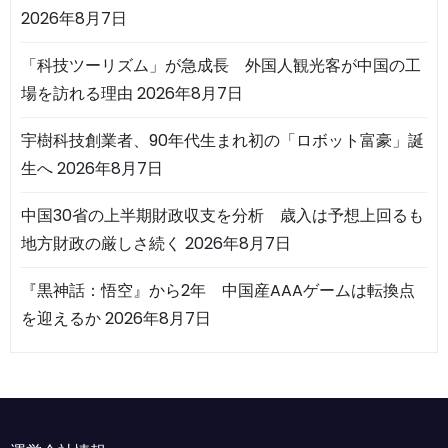
2026年8月7日
「科技ツーリズム」が急成長 外国人観光客が中国の工
場を訪れる理由
2026年8月7日
宇樹科技創業者、90年代生まれ初の「ロボット富豪」誕
生へ
2026年8月7日
中国30省の上半期財政収支を分析 歳入は予想上回るも
地方財政の厳しさ続く
2026年8月7日
『黒神話：悟空』から2年 中国産AAAゲームは転換点
を迎えるか
2026年8月7日