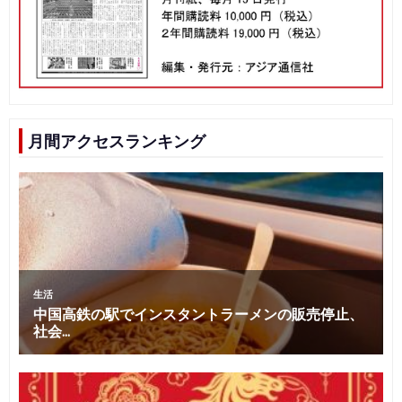
月間アクセスランキング