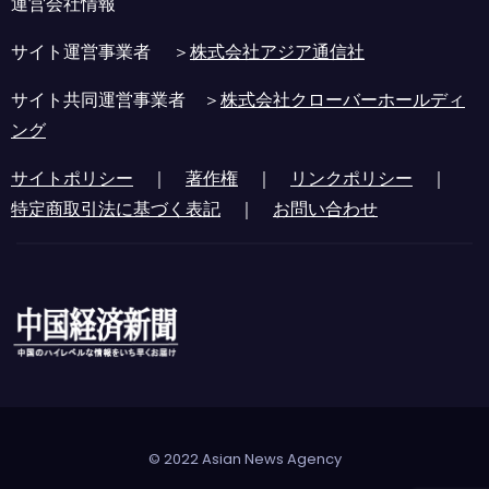
運営会社情報
サイト運営事業者 ＞
株式会社アジア通信社
サイト共同運営事業者 ＞
株式会社クローバーホールディ
ング
サイトポリシー
｜
著作権
｜
リンクポリシー
｜
特定商取引法に基づく表記
｜
お問い合わせ
© 2022 Asian News Agency