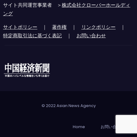
サイト共同運営事業者 ＞
株式会社クローバーホールディ
ング
サイトポリシー
｜
著作権
｜
リンクポリシー
｜
特定商取引法に基づく表記
｜
お問い合わせ
© 2022 Asian News Agency
Home
お問い合わせ