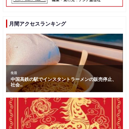
月間アクセスランキング