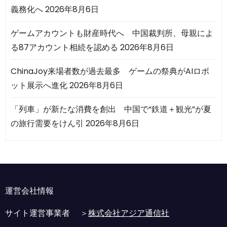
義務化へ
2026年8月6日
ゲームアカウントも財産時代へ 中国裁判所、母親によ
る87アカウント相続を認める
2026年8月6日
ChinaJoy来場者数が過去最多 ゲームの祭典がAIロボ
ット展示へ進化
2026年8月6日
「列車」が新たな消費を創出 中国で“鉄道＋観光”が夏
の旅行需要をけん引
2026年8月6日
運営会社情報
サイト運営事業者 ＞
株式会社アジア通信社