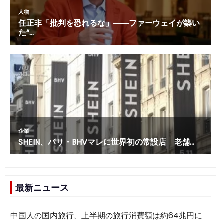
最新ニュース
中国人の国内旅行、上半期の旅行消費額は約64兆円に