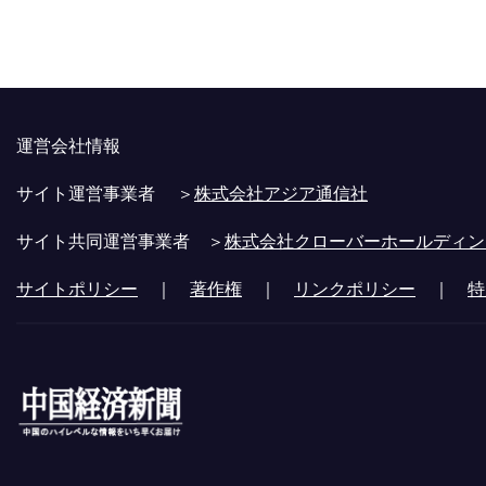
運営会社情報
サイト運営事業者 ＞
株式会社アジア通信社
サイト共同運営事業者 ＞
株式会社クローバーホールディン
サイトポリシー
｜
著作権
｜
リンクポリシー
｜
特