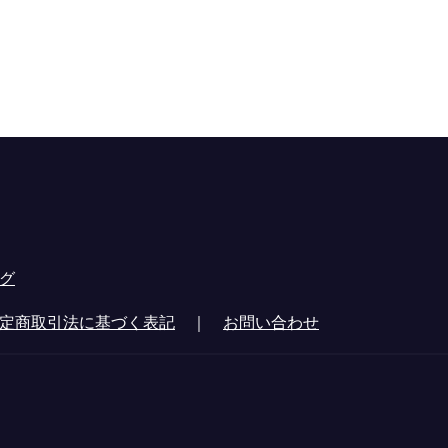
グ
定商取引法に基づく表記
｜
お問い合わせ