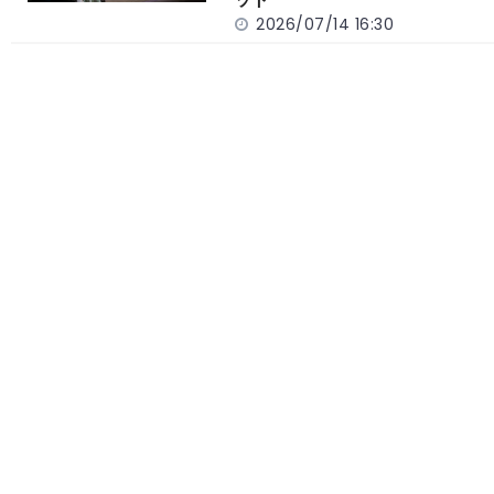
2026/07/14 16:30