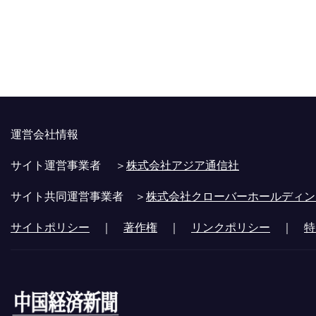
運営会社情報
サイト運営事業者 ＞
株式会社アジア通信社
サイト共同運営事業者 ＞
株式会社クローバーホールディン
サイトポリシー
｜
著作権
｜
リンクポリシー
｜
特