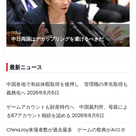
最新ニュース
中国各地で有給休暇取得を後押し 管理職の率先取得も
義務化へ
2026年8月6日
ゲームアカウントも財産時代へ 中国裁判所、母親によ
る87アカウント相続を認める
2026年8月6日
ChinaJoy来場者数が過去最多 ゲームの祭典がAIロボ