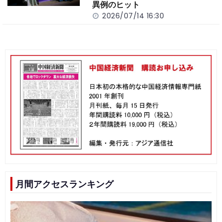
異例のヒット
2026/07/14 16:30
月間アクセスランキング