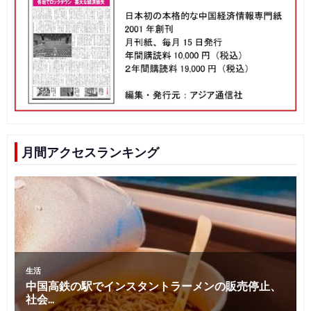
月間アクセスランキング