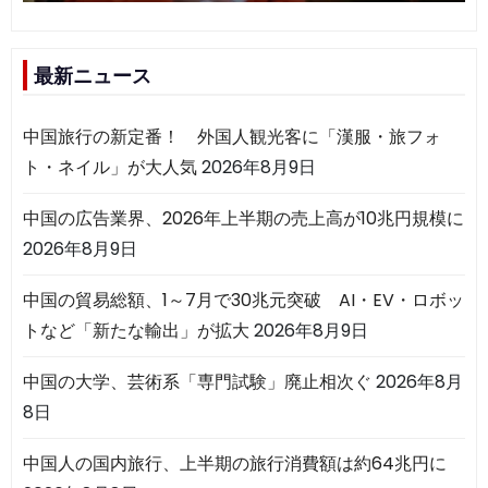
最新ニュース
中国旅行の新定番！ 外国人観光客に「漢服・旅フォ
ト・ネイル」が大人気
2026年8月9日
中国の広告業界、2026年上半期の売上高が10兆円規模に
2026年8月9日
中国の貿易総額、1～7月で30兆元突破 AI・EV・ロボッ
トなど「新たな輸出」が拡大
2026年8月9日
中国の大学、芸術系「専門試験」廃止相次ぐ
2026年8月
8日
中国人の国内旅行、上半期の旅行消費額は約64兆円に