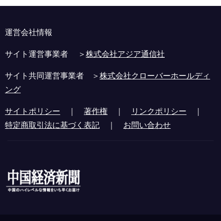
運営会社情報
サイト運営事業者 ＞
株式会社アジア通信社
サイト共同運営事業者 ＞
株式会社クローバーホールディ
ング
サイトポリシー
｜
著作権
｜
リンクポリシー
｜
特定商取引法に基づく表記
｜
お問い合わせ