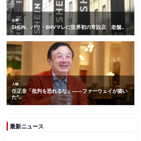
最新ニュース