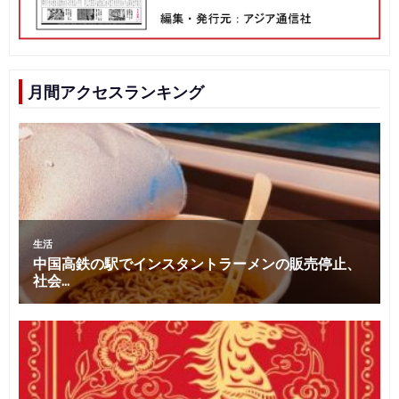
月間アクセスランキング