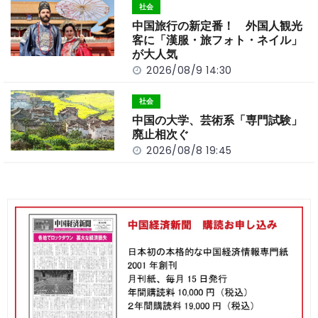
社会
中国旅行の新定番！ 外国人観光
客に「漢服・旅フォト・ネイル」
が大人気
2026/08/9 14:30
社会
中国の大学、芸術系「専門試験」
廃止相次ぐ
2026/08/8 19:45