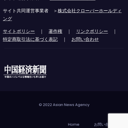
サイト共同運営事業者 ＞
株式会社クローバーホールディ
ング
サイトポリシー
｜
著作権
｜
リンクポリシー
｜
特定商取引法に基づく表記
｜
お問い合わせ
© 2022 Asian News Agency
Home
お問い合わせ