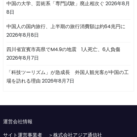
中国の大学、芸術系「専門試験」廃止相次ぐ
2026年8月
8日
中国人の国内旅行、上半期の旅行消費額は約64兆円に
2026年8月8日
四川省宜賓市高県でM4.9の地震 1人死亡、6人負傷
2026年8月7日
「科技ツーリズム」が急成長 外国人観光客が中国の工
場を訪れる理由
2026年8月7日
運営会社情報
サイト運営事業者 ＞
株式会社アジア通信社