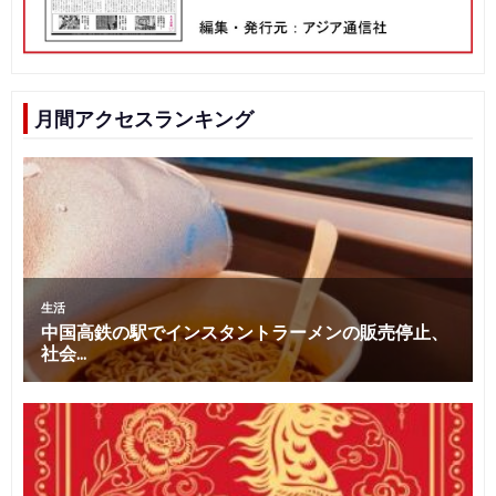
月間アクセスランキング