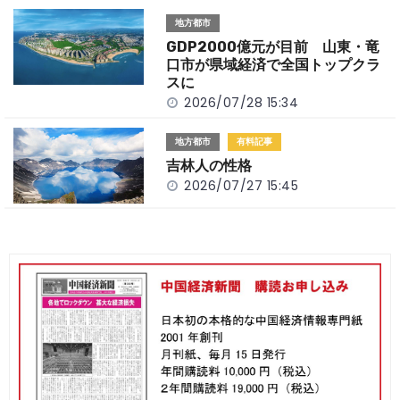
地方都市
GDP2000億元が目前 山東・竜
口市が県域経済で全国トップクラ
スに
2026/07/28 15:34
地方都市
有料記事
吉林人の性格
2026/07/27 15:45