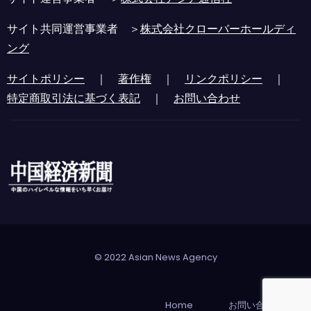
サイト共同運営事業者 ＞
株式会社クローバーホールディ
ング
サイトポリシー
｜
著作権
｜
リンクポリシー
｜
特定商取引法に基づく表記
｜
お問い合わせ
© 2022 Asian News Agency
Home
お問い合わせ