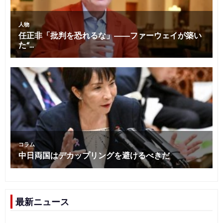
最新ニュース