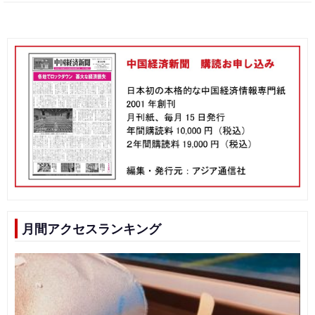
月間アクセスランキング