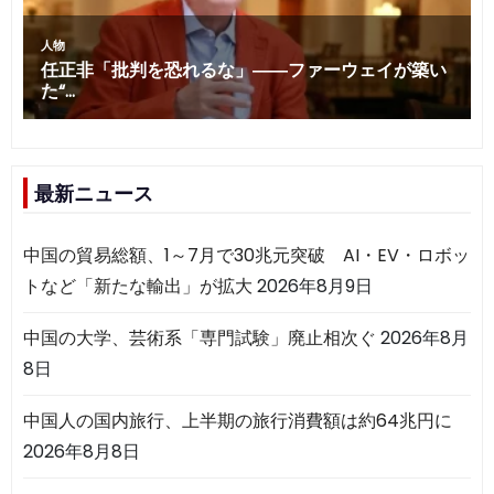
最新ニュース
中国の貿易総額、1～7月で30兆元突破 AI・EV・ロボッ
トなど「新たな輸出」が拡大
2026年8月9日
中国の大学、芸術系「専門試験」廃止相次ぐ
2026年8月
8日
中国人の国内旅行、上半期の旅行消費額は約64兆円に
2026年8月8日