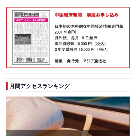
月間アクセスランキング