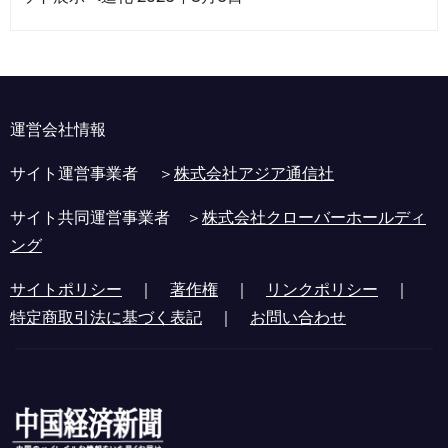
運営会社情報
サイト運営事業者 ＞
株式会社アジア通信社
サイト共同運営事業者 ＞
株式会社クローバーホールディ
ング
サイトポリシー
｜
著作権
｜
リンクポリシー
｜
特定商取引法に基づく表記
｜
お問い合わせ