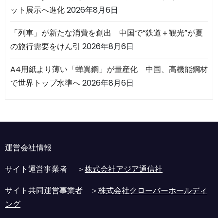
ット展示へ進化
2026年8月6日
「列車」が新たな消費を創出 中国で“鉄道＋観光”が夏
の旅行需要をけん引
2026年8月6日
A4用紙より薄い「蝉翼鋼」が量産化 中国、高機能鋼材
で世界トップ水準へ
2026年8月6日
運営会社情報
サイト運営事業者 ＞
株式会社アジア通信社
サイト共同運営事業者 ＞
株式会社クローバーホールディ
ング