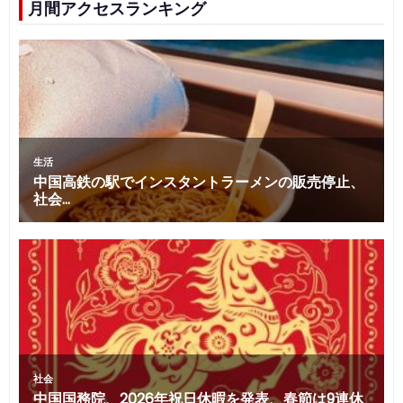
月間アクセスランキング