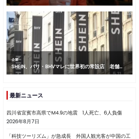
最新ニュース
四川省宜賓市高県でM4.9の地震 1人死亡、6人負傷
2026年8月7日
「科技ツーリズム」が急成長 外国人観光客が中国の工