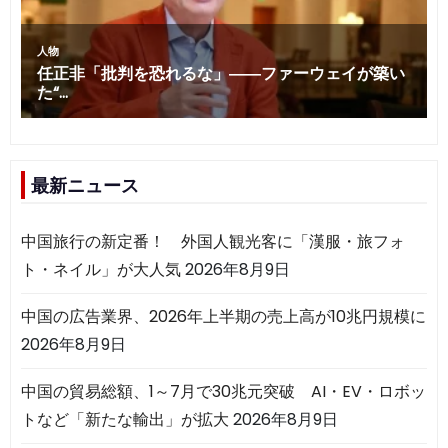
最新ニュース
中国旅行の新定番！ 外国人観光客に「漢服・旅フォ
ト・ネイル」が大人気
2026年8月9日
中国の広告業界、2026年上半期の売上高が10兆円規模に
2026年8月9日
中国の貿易総額、1～7月で30兆元突破 AI・EV・ロボッ
トなど「新たな輸出」が拡大
2026年8月9日