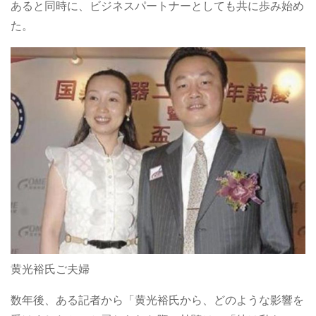
あると同時に、ビジネスパートナーとしても共に歩み始め
た。
黄光裕氏ご夫婦
数年後、ある記者から「黄光裕氏から、どのような影響を