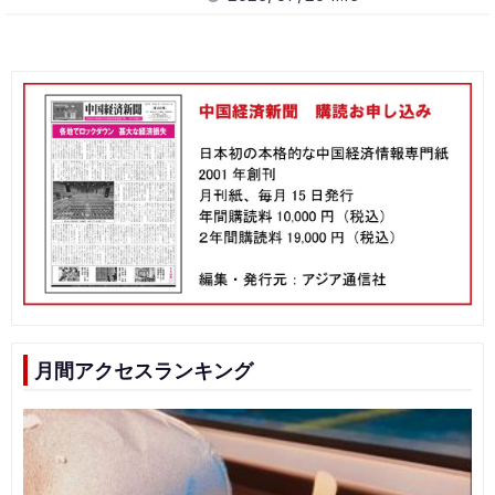
月間アクセスランキング