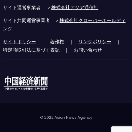
サイト運営事業者 ＞
株式会社アジア通信社
サイト共同運営事業者 ＞
株式会社クローバーホールディ
ング
サイトポリシー
｜
著作権
｜
リンクポリシー
｜
特定商取引法に基づく表記
｜
お問い合わせ
© 2022 Asian News Agency