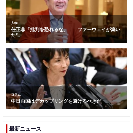
最新ニュース