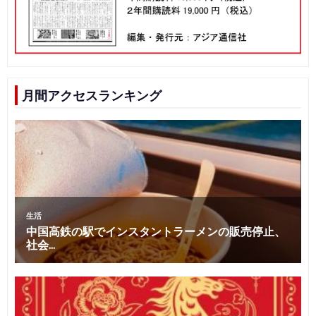
月間アクセスランキング