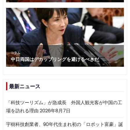
最新ニュース
「科技ツーリズム」が急成長 外国人観光客が中国の工
場を訪れる理由
2026年8月7日
宇樹科技創業者、90年代生まれ初の「ロボット富豪」誕