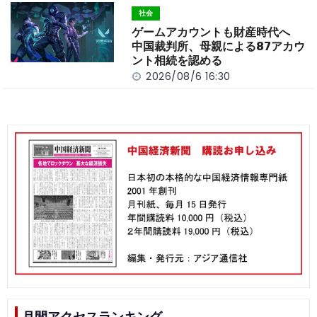
社会
ゲームアカウントも財産時代へ
中国裁判所、母親による87アカウ
ント相続を認める
2026/08/6 16:30