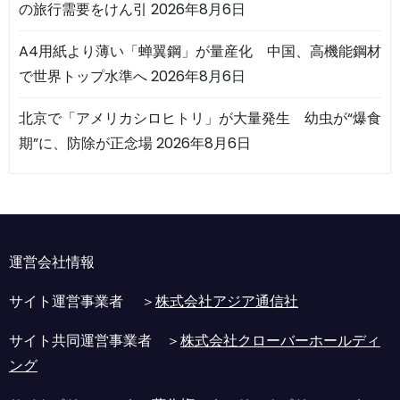
の旅行需要をけん引
2026年8月6日
A4用紙より薄い「蝉翼鋼」が量産化 中国、高機能鋼材
で世界トップ水準へ
2026年8月6日
北京で「アメリカシロヒトリ」が大量発生 幼虫が“爆食
期”に、防除が正念場
2026年8月6日
運営会社情報
サイト運営事業者 ＞
株式会社アジア通信社
サイト共同運営事業者 ＞
株式会社クローバーホールディ
ング