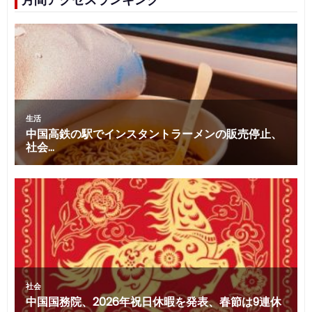
月間アクセスランキング