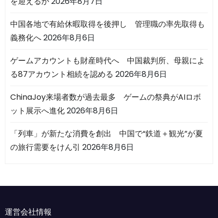
を迎えるか
2026年8月7日
中国各地で有給休暇取得を後押し 管理職の率先取得も
義務化へ
2026年8月6日
ゲームアカウントも財産時代へ 中国裁判所、母親によ
る87アカウント相続を認める
2026年8月6日
ChinaJoy来場者数が過去最多 ゲームの祭典がAIロボ
ット展示へ進化
2026年8月6日
「列車」が新たな消費を創出 中国で“鉄道＋観光”が夏
の旅行需要をけん引
2026年8月6日
運営会社情報