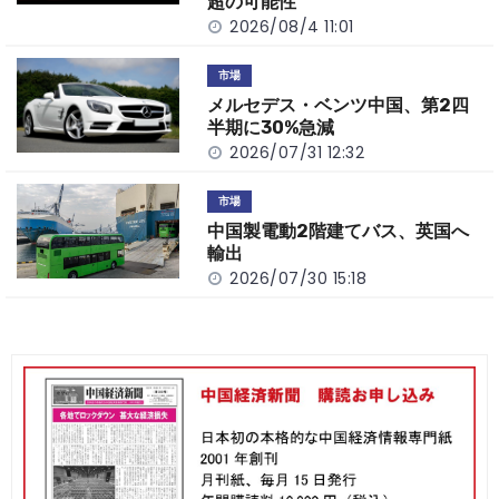
超の可能性
2026/08/4 11:01
市場
メルセデス・ベンツ中国、第2四
半期に30%急減
2026/07/31 12:32
市場
中国製電動2階建てバス、英国へ
輸出
2026/07/30 15:18