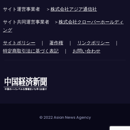
サイト運営事業者 ＞
株式会社アジア通信社
サイト共同運営事業者 ＞
株式会社クローバーホールディ
ング
サイトポリシー
｜
著作権
｜
リンクポリシー
｜
特定商取引法に基づく表記
｜
お問い合わせ
© 2022 Asian News Agency