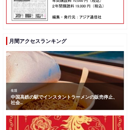
月間アクセスランキング