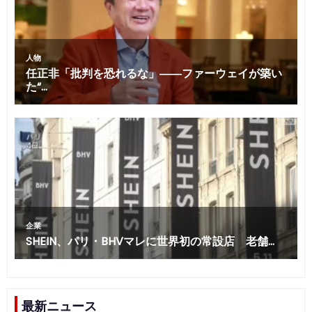
最新ニュース