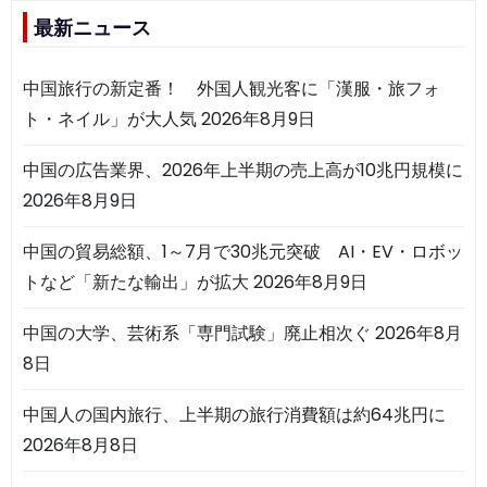
最新ニュース
中国旅行の新定番！ 外国人観光客に「漢服・旅フォ
ト・ネイル」が大人気
2026年8月9日
中国の広告業界、2026年上半期の売上高が10兆円規模に
2026年8月9日
中国の貿易総額、1～7月で30兆元突破 AI・EV・ロボッ
トなど「新たな輸出」が拡大
2026年8月9日
中国の大学、芸術系「専門試験」廃止相次ぐ
2026年8月
8日
中国人の国内旅行、上半期の旅行消費額は約64兆円に
2026年8月8日