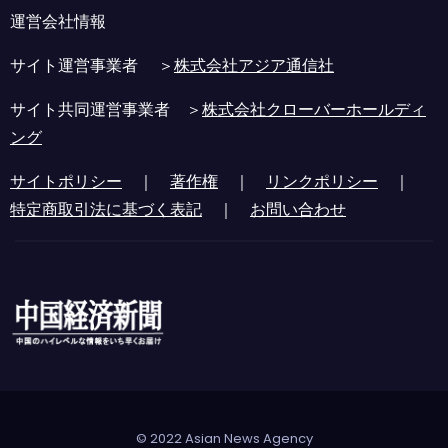
運営会社情報
サイト運営事業者 ＞
株式会社アジア通信社
サイト共同運営事業者 ＞
株式会社クローバーホールディ
ング
サイトポリシー
｜
著作権
｜
リンクポリシー
｜
特定商取引法に基づく表記
｜
お問い合わせ
© 2022 Asian News Agency