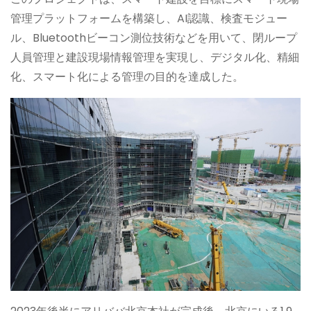
管理プラットフォームを構築し、AI認識、検査モジュー
ル、Bluetoothビーコン測位技術などを用いて、閉ループ
人員管理と建設現場情報管理を実現し、デジタル化、精細
化、スマート化による管理の目的を達成した。