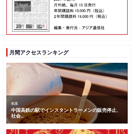
月間アクセスランキング