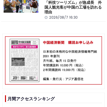
「科技ツーリズム」が急成長 外
国人観光客が中国の工場を訪れる
理由
2026/08/7 16:30
月間アクセスランキング