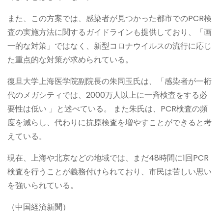
また、この方案では、感染者が見つかった都市でのPCR検
査の実施方法に関するガイドラインも提供しており、「画
一的な対策」ではなく、新型コロナウイルスの流行に応じ
た重点的な対策が求められている。
復旦大学上海医学院副院長の朱同玉氏は、「感染者が一桁
代のメガシティでは、2000万人以上に一斉検査をする必
要性は低い 」と述べている。 また朱氏は、PCR検査の頻
度を減らし、代わりに抗原検査を増やすことができると考
えている。
現在、上海や北京などの地域では、まだ48時間に1回PCR
検査を行うことが義務付けられており、市民は苦しい思い
を強いられている。
（中国経済新聞）