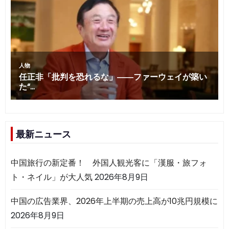
最新ニュース
中国旅行の新定番！ 外国人観光客に「漢服・旅フォ
ト・ネイル」が大人気
2026年8月9日
中国の広告業界、2026年上半期の売上高が10兆円規模に
2026年8月9日