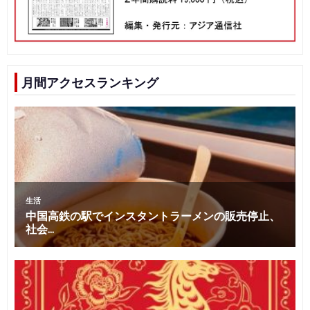
月間アクセスランキング