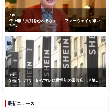
最新ニュース