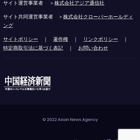
サイト運営事業者 ＞
株式会社アジア通信社
サイト共同運営事業者 ＞
株式会社クローバーホールディ
ング
サイトポリシー
｜
著作権
｜
リンクポリシー
｜
特定商取引法に基づく表記
｜
お問い合わせ
© 2022 Asian News Agency