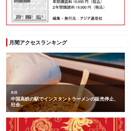
月間アクセスランキング