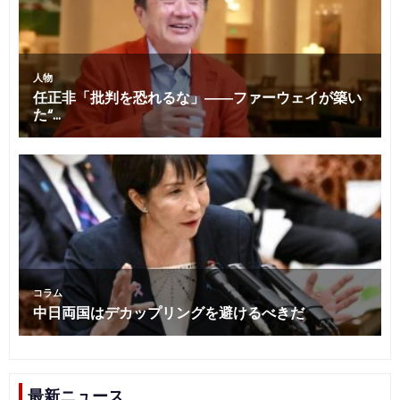
最新ニュース