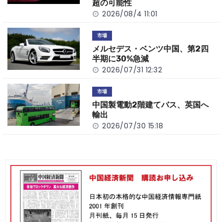
超の可能性
2026/08/4 11:01
市場
メルセデス・ベンツ中国、第2四
半期に30%急減
2026/07/31 12:32
市場
中国製電動2階建てバス、英国へ
輸出
2026/07/30 15:18