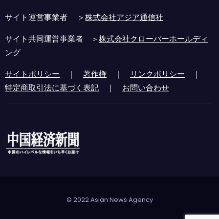
サイト運営事業者 ＞
株式会社アジア通信社
サイト共同運営事業者 ＞
株式会社クローバーホールディ
ング
サイトポリシー
｜
著作権
｜
リンクポリシー
｜
特定商取引法に基づく表記
｜
お問い合わせ
© 2022 Asian News Agency