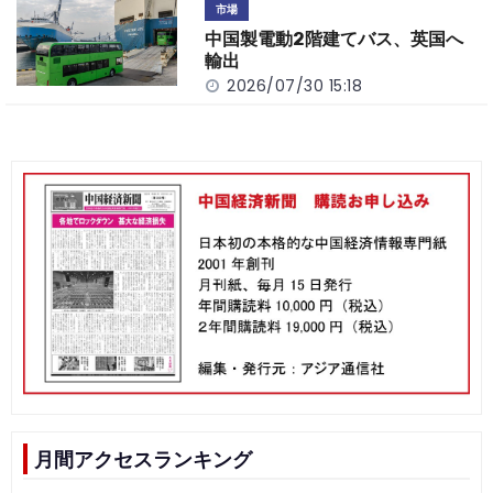
市場
中国製電動2階建てバス、英国へ
輸出
2026/07/30 15:18
月間アクセスランキング