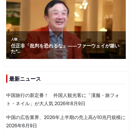
最新ニュース
中国旅行の新定番！ 外国人観光客に「漢服・旅フォ
ト・ネイル」が大人気
2026年8月9日
中国の広告業界、2026年上半期の売上高が10兆円規模に
2026年8月9日