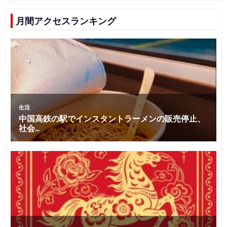
月間アクセスランキング