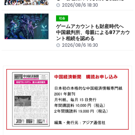
2026/08/6 18:30
社会
ゲームアカウントも財産時代へ
中国裁判所、母親による87アカウ
ント相続を認める
2026/08/6 16:30