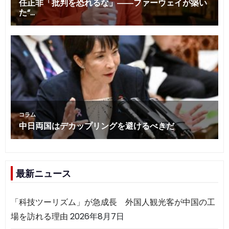
最新ニュース
「科技ツーリズム」が急成長 外国人観光客が中国の工
場を訪れる理由
2026年8月7日