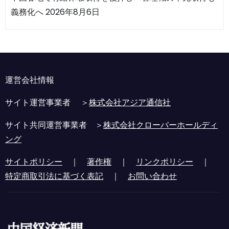
義務化へ
2026年8月6日
運営会社情報
サイト運営事業者 ＞
株式会社アジア通信社
サイト共同運営事業者 ＞
株式会社クローバーホールディ
ング
サイトポリシー
｜
著作権
｜
リンクポリシー
｜
特定商取引法に基づく表記
｜
お問い合わせ