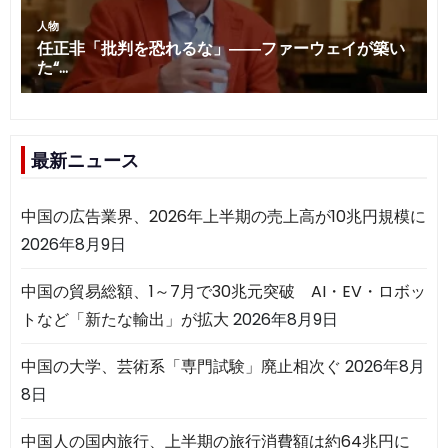
最新ニュース
中国の広告業界、2026年上半期の売上高が10兆円規模に
2026年8月9日
中国の貿易総額、1～7月で30兆元突破 AI・EV・ロボッ
トなど「新たな輸出」が拡大
2026年8月9日
中国の大学、芸術系「専門試験」廃止相次ぐ
2026年8月
8日
中国人の国内旅行、上半期の旅行消費額は約64兆円に