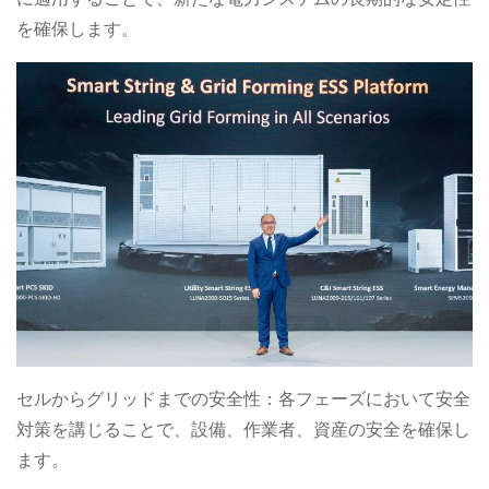
を確保します。
セルからグリッドまでの安全性：各フェーズにおいて安全
対策を講じることで、設備、作業者、資産の安全を確保し
ます。