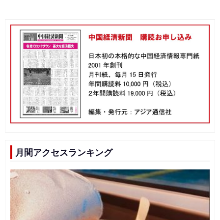
月間アクセスランキング