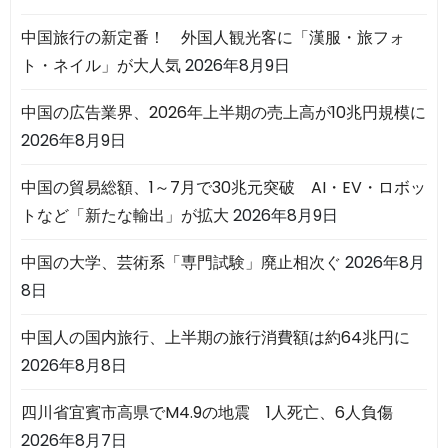
中国旅行の新定番！ 外国人観光客に「漢服・旅フォ
ト・ネイル」が大人気
2026年8月9日
中国の広告業界、2026年上半期の売上高が10兆円規模に
2026年8月9日
中国の貿易総額、1～7月で30兆元突破 AI・EV・ロボッ
トなど「新たな輸出」が拡大
2026年8月9日
中国の大学、芸術系「専門試験」廃止相次ぐ
2026年8月
8日
中国人の国内旅行、上半期の旅行消費額は約64兆円に
2026年8月8日
四川省宜賓市高県でM4.9の地震 1人死亡、6人負傷
2026年8月7日