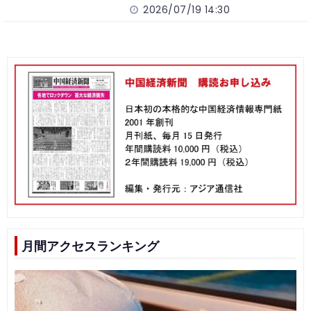
2026/07/19 14:30
月間アクセスランキング