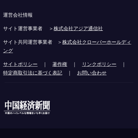
運営会社情報
サイト運営事業者 ＞
株式会社アジア通信社
サイト共同運営事業者 ＞
株式会社クローバーホールディ
ング
サイトポリシー
｜
著作権
｜
リンクポリシー
｜
特定商取引法に基づく表記
｜
お問い合わせ