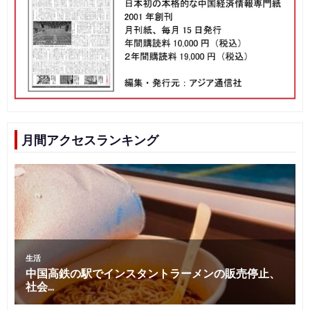
月間アクセスランキング