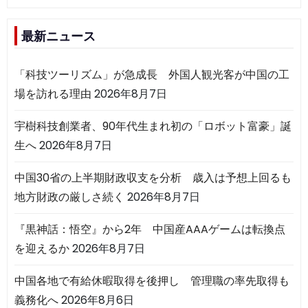
最新ニュース
「科技ツーリズム」が急成長 外国人観光客が中国の工
場を訪れる理由
2026年8月7日
宇樹科技創業者、90年代生まれ初の「ロボット富豪」誕
生へ
2026年8月7日
中国30省の上半期財政収支を分析 歳入は予想上回るも
地方財政の厳しさ続く
2026年8月7日
『黒神話：悟空』から2年 中国産AAAゲームは転換点
を迎えるか
2026年8月7日
中国各地で有給休暇取得を後押し 管理職の率先取得も
義務化へ
2026年8月6日