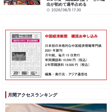
出が初めて過半占める
2026/08/5 17:30
月間アクセスランキング