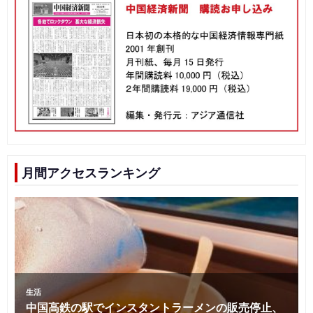
月間アクセスランキング