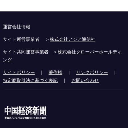
運営会社情報
サイト運営事業者 ＞
株式会社アジア通信社
サイト共同運営事業者 ＞
株式会社クローバーホールディ
ング
サイトポリシー
｜
著作権
｜
リンクポリシー
｜
特定商取引法に基づく表記
｜
お問い合わせ