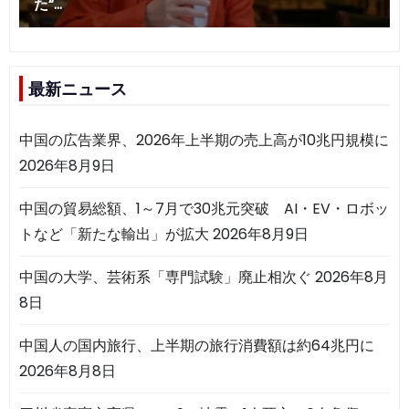
最新ニュース
中国の広告業界、2026年上半期の売上高が10兆円規模に
2026年8月9日
中国の貿易総額、1～7月で30兆元突破 AI・EV・ロボッ
トなど「新たな輸出」が拡大
2026年8月9日
中国の大学、芸術系「専門試験」廃止相次ぐ
2026年8月
8日
中国人の国内旅行、上半期の旅行消費額は約64兆円に
2026年8月8日