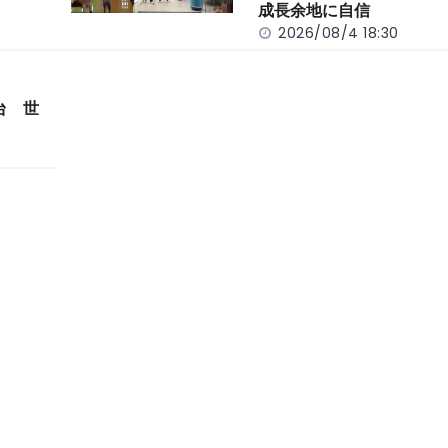
成長余地に自信
2026/08/4 18:30
台 世