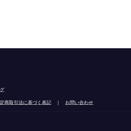
グ
定商取引法に基づく表記
｜
お問い合わせ