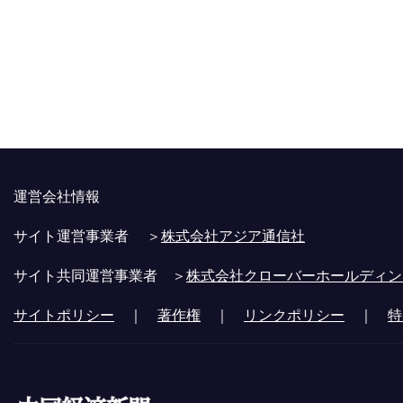
運営会社情報
サイト運営事業者 ＞
株式会社アジア通信社
サイト共同運営事業者 ＞
株式会社クローバーホールディン
サイトポリシー
｜
著作権
｜
リンクポリシー
｜
特