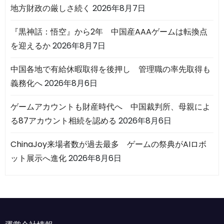
地方財政の厳しさ続く
2026年8月7日
『黒神話：悟空』から2年 中国産AAAゲームは転換点
を迎えるか
2026年8月7日
中国各地で有給休暇取得を後押し 管理職の率先取得も
義務化へ
2026年8月6日
ゲームアカウントも財産時代へ 中国裁判所、母親によ
る87アカウント相続を認める
2026年8月6日
ChinaJoy来場者数が過去最多 ゲームの祭典がAIロボ
ット展示へ進化
2026年8月6日