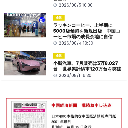
2026/08/5 10:30
企業
ラッキンコーヒー、上半期に
5000店舗超を新規出店 中国コ
ーヒー市場の成長余地に自信
2026/08/4 18:30
企業
小鵬汽車、7月販売は3万8,027
台 世界累計納車120万台を突破
2026/08/1 16:30