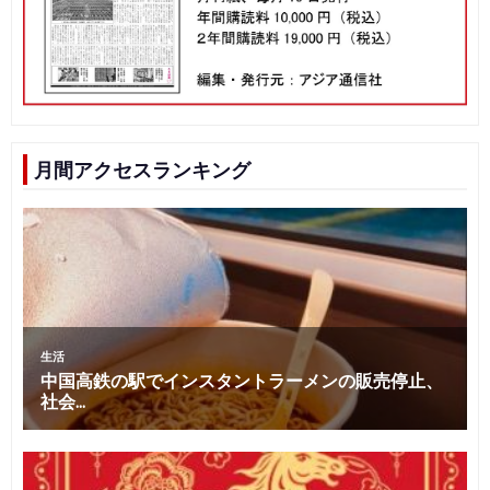
月間アクセスランキング