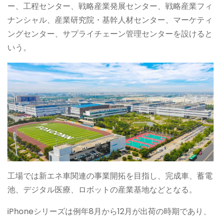
ー、工程センター、戦略産業発展センター、戦略産業フィ
ナンシャル、産業研究院・基幹人材センター、マーケティ
ングセンター、サプライチェーン管理センターを設けると
いう。
工場では新エネ車関連の事業開拓を目指し、完成車、蓄電
池、デジタル医療、ロボットの産業基地などとなる。
iPhoneシリーズは例年8月から12月が出荷の時期であり、