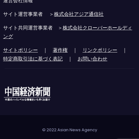
運営会社情報
サイト運営事業者 ＞
株式会社アジア通信社
サイト共同運営事業者 ＞
株式会社クローバーホールディ
ング
サイトポリシー
｜
著作権
｜
リンクポリシー
｜
特定商取引法に基づく表記
｜
お問い合わせ
© 2022 Asian News Agency