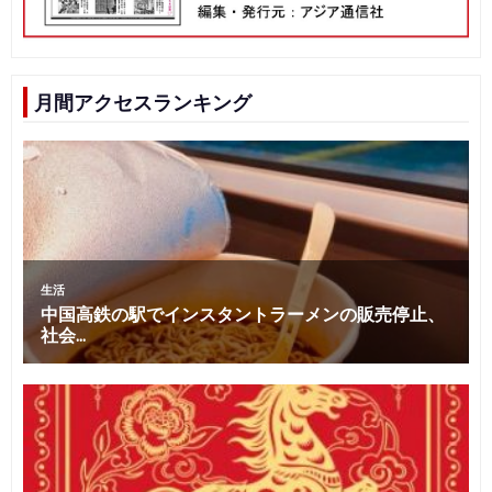
月間アクセスランキング