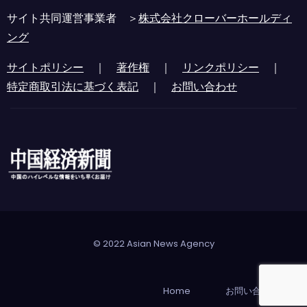
サイト共同運営事業者 ＞
株式会社クローバーホールディ
ング
サイトポリシー
｜
著作権
｜
リンクポリシー
｜
特定商取引法に基づく表記
｜
お問い合わせ
© 2022 Asian News Agency
Home
お問い合わせ