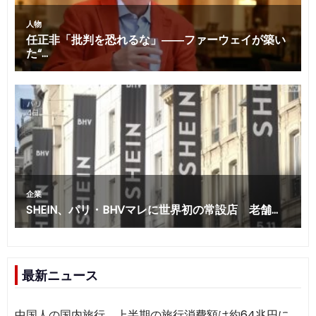
最新ニュース
中国人の国内旅行、上半期の旅行消費額は約64兆円に