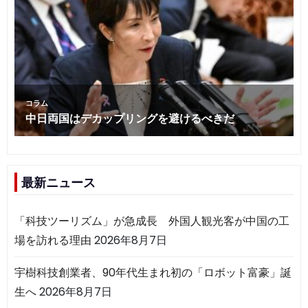
最新ニュース
「科技ツーリズム」が急成長 外国人観光客が中国の工
場を訪れる理由
2026年8月7日
宇樹科技創業者、90年代生まれ初の「ロボット富豪」誕
生へ
2026年8月7日