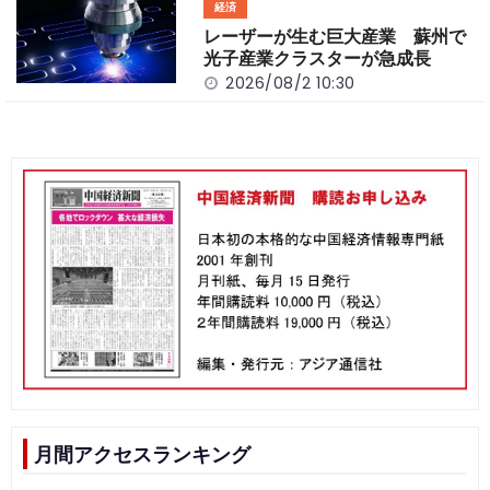
経済
レーザーが生む巨大産業 蘇州で
光子産業クラスターが急成長
2026/08/2 10:30
月間アクセスランキング