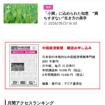
生活
「小満」に込められた知恵 “満
ちすぎない”生き方の美学
2026/05/21 14:30
月間アクセスランキング