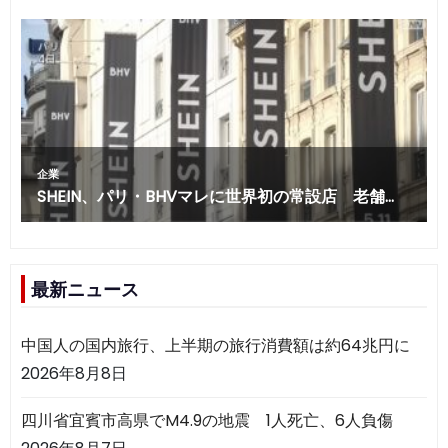
最新ニュース
中国人の国内旅行、上半期の旅行消費額は約64兆円に
2026年8月8日
四川省宜賓市高県でM4.9の地震 1人死亡、6人負傷