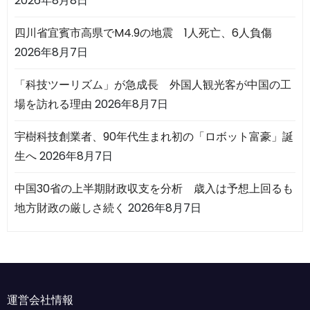
2026年8月8日
四川省宜賓市高県でM4.9の地震 1人死亡、6人負傷
2026年8月7日
「科技ツーリズム」が急成長 外国人観光客が中国の工
場を訪れる理由
2026年8月7日
宇樹科技創業者、90年代生まれ初の「ロボット富豪」誕
生へ
2026年8月7日
中国30省の上半期財政収支を分析 歳入は予想上回るも
地方財政の厳しさ続く
2026年8月7日
運営会社情報