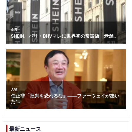
最新ニュース