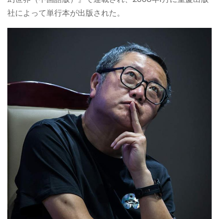
社によって単行本が出版された。