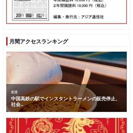
月間アクセスランキング