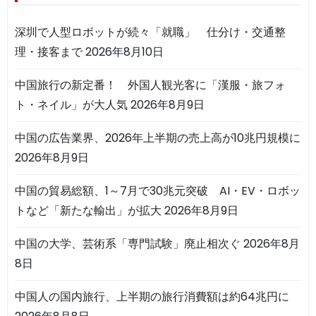
深圳で人型ロボットが続々「就職」 仕分け・交通整
理・接客まで
2026年8月10日
中国旅行の新定番！ 外国人観光客に「漢服・旅フォ
ト・ネイル」が大人気
2026年8月9日
中国の広告業界、2026年上半期の売上高が10兆円規模に
2026年8月9日
中国の貿易総額、1～7月で30兆元突破 AI・EV・ロボッ
トなど「新たな輸出」が拡大
2026年8月9日
中国の大学、芸術系「専門試験」廃止相次ぐ
2026年8月
8日
中国人の国内旅行、上半期の旅行消費額は約64兆円に