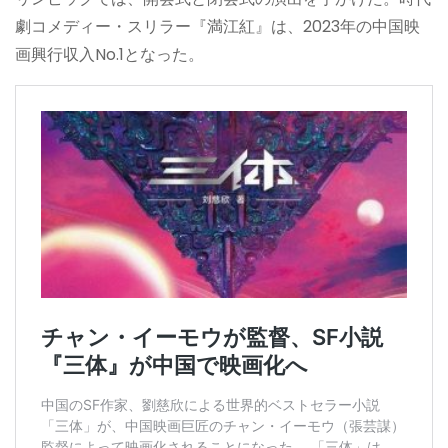
劇コメディー・スリラー『満江紅』は、2023年の中国映
画興行収入No.1となった。