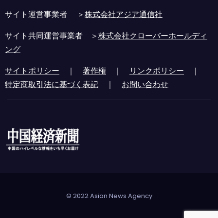
サイト運営事業者 ＞
株式会社アジア通信社
サイト共同運営事業者 ＞
株式会社クローバーホールディ
ング
サイトポリシー
｜
著作権
｜
リンクポリシー
｜
特定商取引法に基づく表記
｜
お問い合わせ
© 2022 Asian News Agency