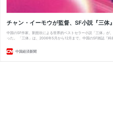
チャン・イーモウが監督、SF小説『三体
中国のSF作家、劉慈欣による世界的ベストセラー小説「三体」が
った。 「三体」は、2006年5月から12月まで、中国のSF雑誌『
中国経済新聞