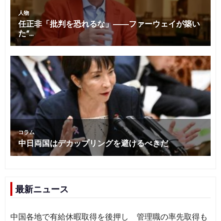
最新ニュース
中国各地で有給休暇取得を後押し 管理職の率先取得も