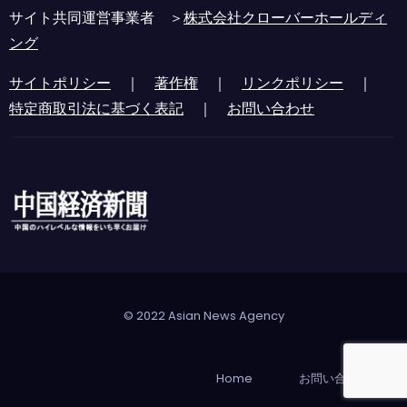
サイト共同運営事業者 ＞
株式会社クローバーホールディ
ング
サイトポリシー
｜
著作権
｜
リンクポリシー
｜
特定商取引法に基づく表記
｜
お問い合わせ
© 2022 Asian News Agency
Home
お問い合わせ