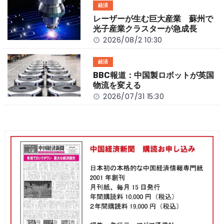
経済
レーザーが生む巨大産業 蘇州で
光子産業クラスターが急成長
2026/08/2 10:30
経済
BBC報道：中国製ロボットが英国
物流を変える
2026/07/31 15:30