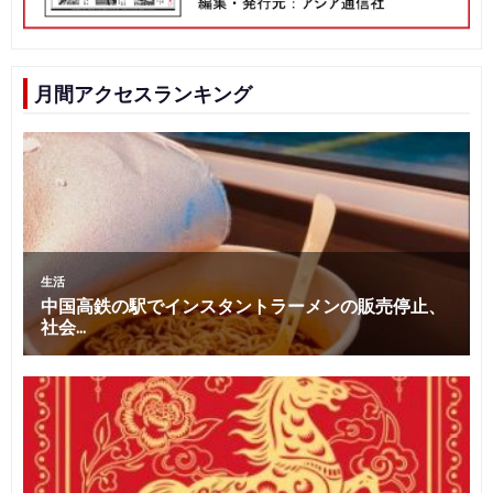
月間アクセスランキング