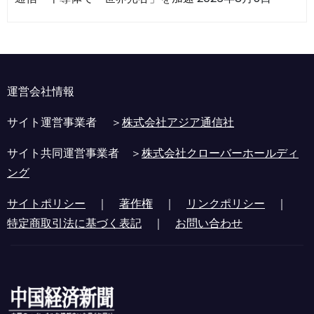
運営会社情報
サイト運営事業者 ＞
株式会社アジア通信社
サイト共同運営事業者 ＞
株式会社クローバーホールディ
ング
サイトポリシー
｜
著作権
｜
リンクポリシー
｜
特定商取引法に基づく表記
｜
お問い合わせ