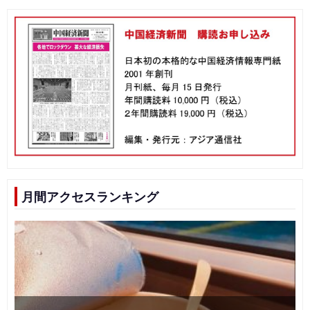
月間アクセスランキング