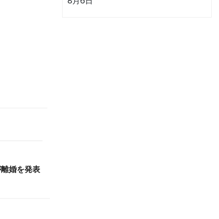
8月6日
が離婚を発表