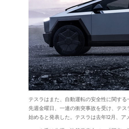
テスラはまた、自動運転の安全性に関する
先週金曜日、一連の衝突事故を受け、テス
始めると発表した。テスラは去年12月、ア