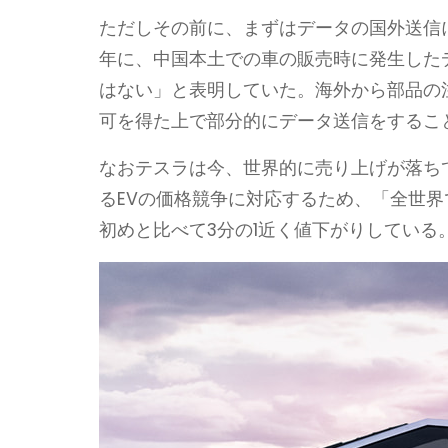
ただしその前に、まずはデータの国外送信に
年に、中国本土での車の販売時に発生した
はない」と表明していた。海外から部品の
可を得た上で部分的にデータ送信をするこ
なおテスラは今、世界的に売り上げが落ち
るEVの価格競争に対応するため、「全世界
初めと比べて3分の1近く値下がりしている