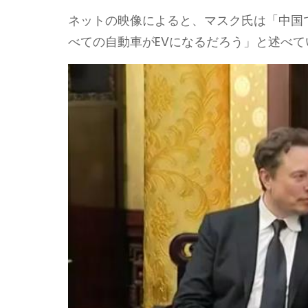
ネットの映像によると、マスク氏は「中国
べての自動車がEVになるだろう」と述べて