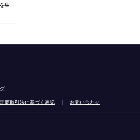
」を生
グ
定商取引法に基づく表記
｜
お問い合わせ