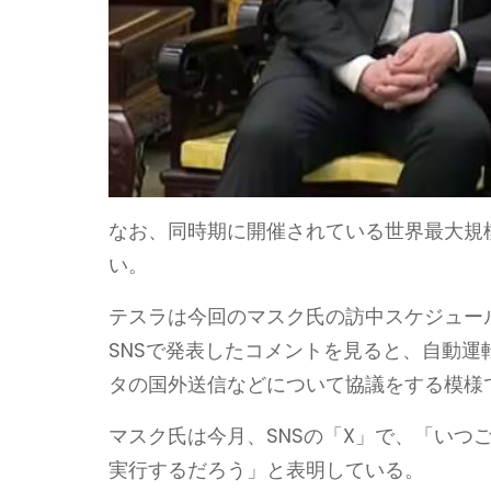
なお、同時期に開催されている世界最大規
い。
テスラは今回のマスク氏の訪中スケジュー
SNSで発表したコメントを見ると、自動運
タの国外送信などについて協議をする模様
マスク氏は今月、SNSの「X」で、「いつ
実行するだろう」と表明している。