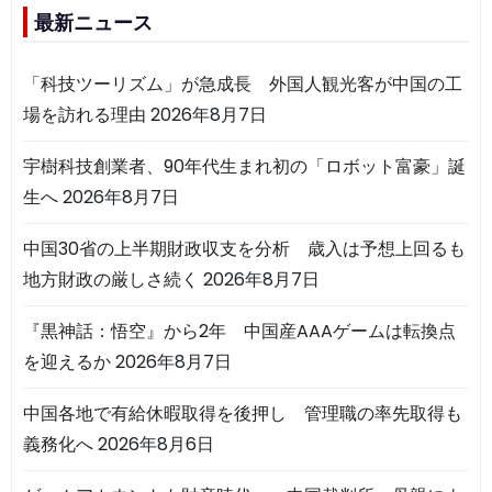
最新ニュース
「科技ツーリズム」が急成長 外国人観光客が中国の工
場を訪れる理由
2026年8月7日
宇樹科技創業者、90年代生まれ初の「ロボット富豪」誕
生へ
2026年8月7日
中国30省の上半期財政収支を分析 歳入は予想上回るも
地方財政の厳しさ続く
2026年8月7日
『黒神話：悟空』から2年 中国産AAAゲームは転換点
を迎えるか
2026年8月7日
中国各地で有給休暇取得を後押し 管理職の率先取得も
義務化へ
2026年8月6日