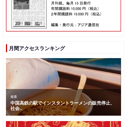
月間アクセスランキング