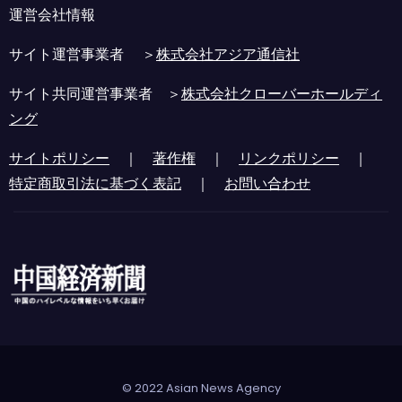
運営会社情報
サイト運営事業者 ＞
株式会社アジア通信社
サイト共同運営事業者 ＞
株式会社クローバーホールディ
ング
サイトポリシー
｜
著作権
｜
リンクポリシー
｜
特定商取引法に基づく表記
｜
お問い合わせ
© 2022 Asian News Agency