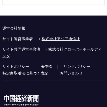
運営会社情報
サイト運営事業者 ＞
株式会社アジア通信社
サイト共同運営事業者 ＞
株式会社クローバーホールディ
ング
サイトポリシー
｜
著作権
｜
リンクポリシー
｜
特定商取引法に基づく表記
｜
お問い合わせ