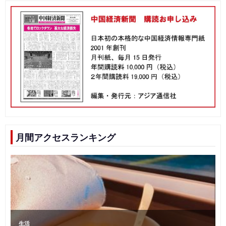
月間アクセスランキング