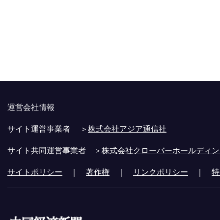
運営会社情報
サイト運営事業者 ＞
株式会社アジア通信社
サイト共同運営事業者 ＞
株式会社クローバーホールディン
サイトポリシー
｜
著作権
｜
リンクポリシー
｜
特