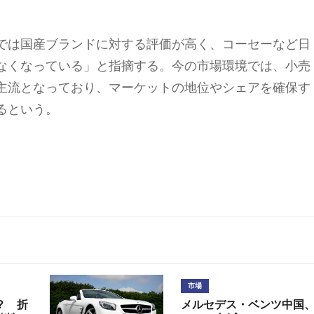
では国産ブランドに対する評価が高く、コーセーなど日
なくなっている」と指摘する。今の市場環境では、小売
主流となっており、マーケットの地位やシェアを確保す
るという。
市場
？ 折
メルセデス・ベンツ中国、