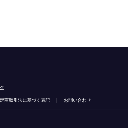
グ
定商取引法に基づく表記
｜
お問い合わせ